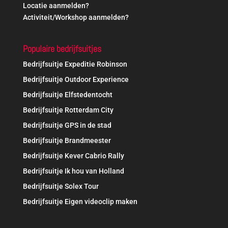
Locatie aanmelden?
Activiteit/Workshop aanmelden?
Populaire bedrijfsuitjes
Bedrijfsuitje Expeditie Robinson
Bedrijfsuitje Outdoor Experience
Bedrijfsuitje Elfstedentocht
Bedrijfsuitje Rotterdam City
Bedrijfsuitje GPS in de stad
Bedrijfsuitje Brandmeester
Bedrijfsuitje Kever Cabrio Rally
Bedrijfsuitje Ik hou van Holland
Bedrijfsuitje Solex Tour
Bedrijfsuitje Eigen videoclip maken