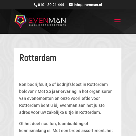
010 - 30 21 444
info@evenman.nl
Rotterdam
Een bedrijfsuitje of bedrijfsfeest in Rotterdam
beleven? Met
25 jaar ervaring
in het organiseren
van evenementen en onze voorliefde voor
Rotterdam bent u bij Evenman aan het juiste
adres voor uw zakelijke uitje in Rotterdam.
Of het doel nou
fun, teambuilding
of
kennismaking is. Met een breed assortiment, het