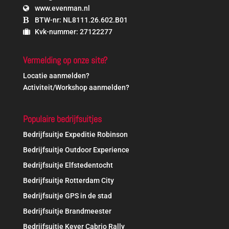
www.evenman.nl
BTW-nr: NL8111.26.602.B01
Kvk-nummer: 27122277
Vermelding op onze site?
Locatie aanmelden?
Activiteit/Workshop aanmelden?
Populaire bedrijfsuitjes
Bedrijfsuitje Expeditie Robinson
Bedrijfsuitje Outdoor Experience
Bedrijfsuitje Elfstedentocht
Bedrijfsuitje Rotterdam City
Bedrijfsuitje GPS in de stad
Bedrijfsuitje Brandmeester
Bedrijfsuitje Kever Cabrio Rally