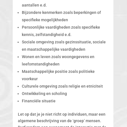
aantallen e.d.
Bijzondere kenmerken zoals beperkingen of
specifieke mogelijkheden
Persoonlijke vaardigheden zoals specifieke
kennis, zelfstandigheid e.d.
Sociale omgeving zoals gezinssituatie, sociale
en maatschappelijke vaardigheden
Wonen en leven zoals woongegevens en
leefomstandigheden
Maatschappelijke positie zoals politieke
voorkeur
Culturele omgeving zoals religie en etniciteit
Ontwikkeling en scholing
Financiële situatie
Let op dat je je niet richt op individuen, maar een
algemene beschrijving van de ‘groep’ mensen.