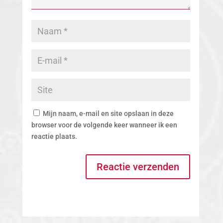
Mijn naam, e-mail en site opslaan in deze
browser voor de volgende keer wanneer ik een
reactie plaats.