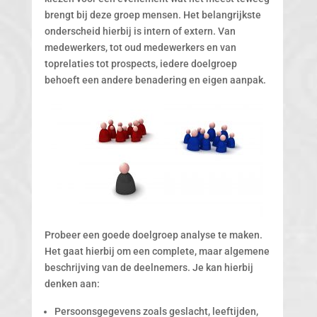
brengt bij deze groep mensen. Het belangrijkste
onderscheid hierbij is intern of extern. Van
medewerkers, tot oud medewerkers en van
toprelaties tot prospects, iedere doelgroep
behoeft een andere benadering en eigen aanpak.
Probeer een goede doelgroep analyse te maken.
Het gaat hierbij om een complete, maar algemene
beschrijving van de deelnemers. Je kan hierbij
denken aan:
Persoonsgegevens zoals geslacht, leeftijden,