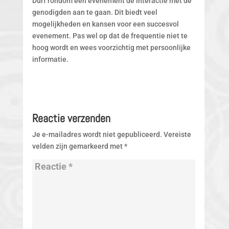
Durf rondom een evenement de interactie met de
genodigden aan te gaan. Dit biedt veel
mogelijkheden en kansen voor een succesvol
evenement. Pas wel op dat de frequentie niet te
hoog wordt en wees voorzichtig met persoonlijke
informatie.
Reactie verzenden
Je e-mailadres wordt niet gepubliceerd.
Vereiste
velden zijn gemarkeerd met
*